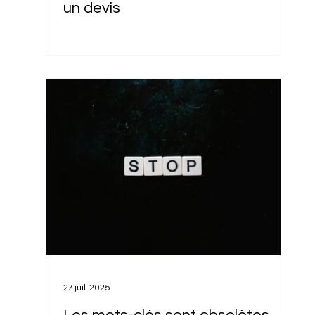
un devis
27 juil. 2025