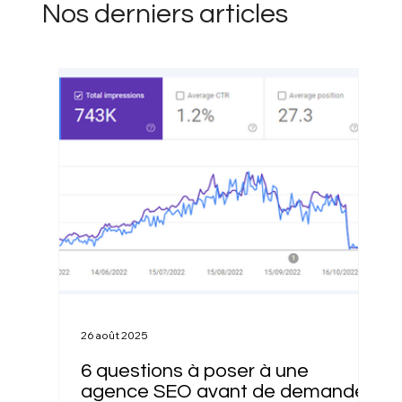
Nos derniers articles
26 août 2025
6 questions à poser à une
agence SEO avant de demander