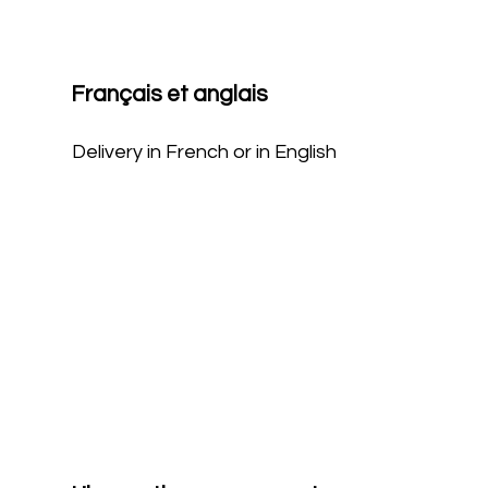
Français et anglais
Delivery in French or in English