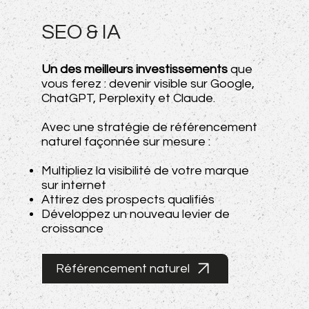
SEO & IA
Un des meilleurs investissements
que
vous ferez : devenir visible sur Google,
ChatGPT, Perplexity et Claude.
Avec une stratégie de référencement
naturel façonnée sur mesure :
Multipliez la visibilité de votre marque
sur internet
Attirez des prospects qualifiés
Développez un nouveau levier de
croissance
Référencement naturel