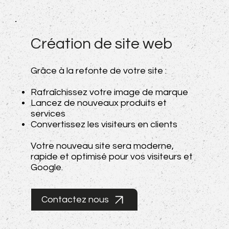
Création de site web
Grâce à la refonte de votre site :
Rafraîchissez votre image de marque
Lancez de nouveaux produits et
services
Convertissez les visiteurs en clients
Votre nouveau site sera moderne,
rapide et optimisé pour vos visiteurs et
Google.
Contactez nous