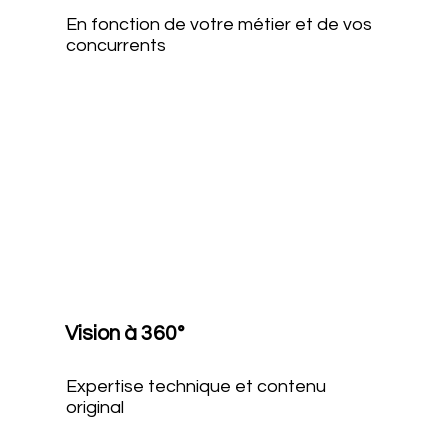
En fonction de votre métier et de vos
concurrents
Vision à 360°
Expertise technique et contenu
original