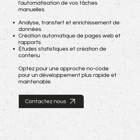
l'automatisation de vos tâches
manuelles.
Analyse, transfert et enrichissement de
données
Création automatique de pages web et
rapports
Études statistiques et création de
contenu
Optez pour une approche no-code
pour un développement plus rapide et
maintenable.
Contactez nous