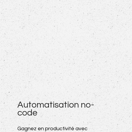
Automatisation no-
code
Gagnez en productivité avec