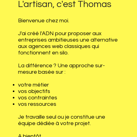
L'artisan, c'est Thomas
Bienvenue chez moi.
J'ai créé l'ADN pour proposer aux
entreprises ambitieuses une alternative
aux agences web classiques qui
fonctionnent en silo.
La différence ? Une approche sur-
mesure basée sur :
votre métier
vos objectifs
vos contraintes
vos ressources
Je travaille seul ou je constitue une
équipe dédiée à votre projet.
A bientôt,