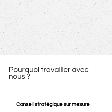
Pourquoi travailler avec
nous ?
Conseil stratégique sur mesure