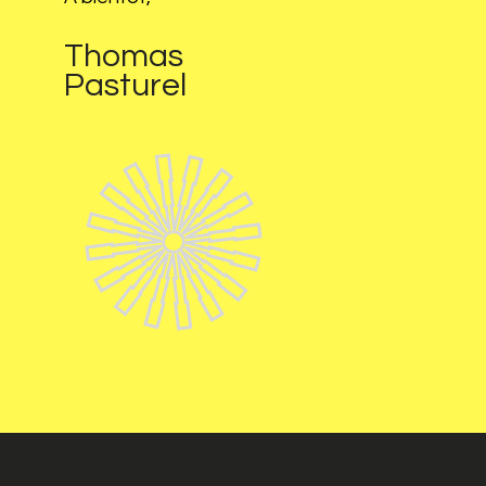
Thomas
Pasturel