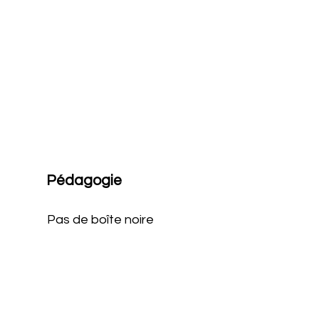
Pédagogie
Pas de boîte noire