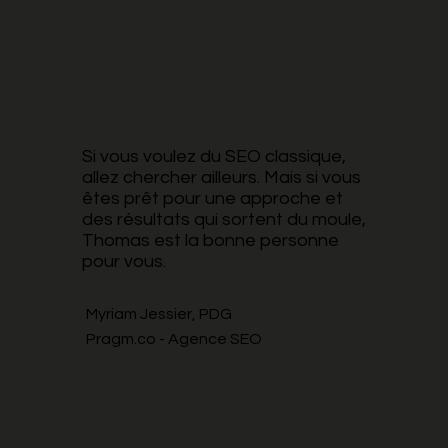
Témoignages
Si vous voulez du SEO classique,
allez chercher ailleurs. Mais si vous
êtes prêt pour une approche et
des résultats qui sortent du moule,
Thomas est la bonne personne
pour vous.
Myriam Jessier, PDG
Pragm.co - Agence SEO