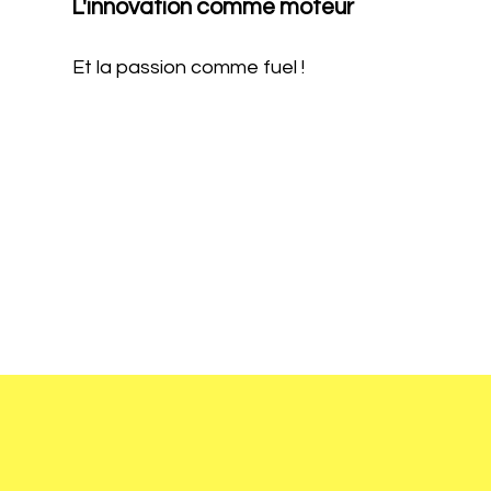
L'innovation comme moteur
Et la passion comme fuel !