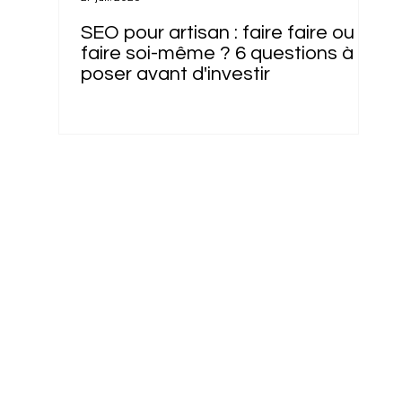
SEO pour artisan : faire faire ou
faire soi-même ? 6 questions à se
poser avant d'investir