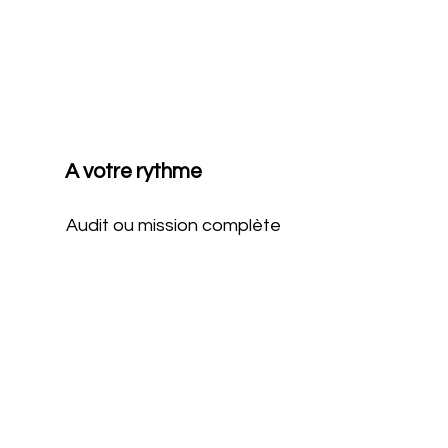
A votre rythme
Audit ou mission complète