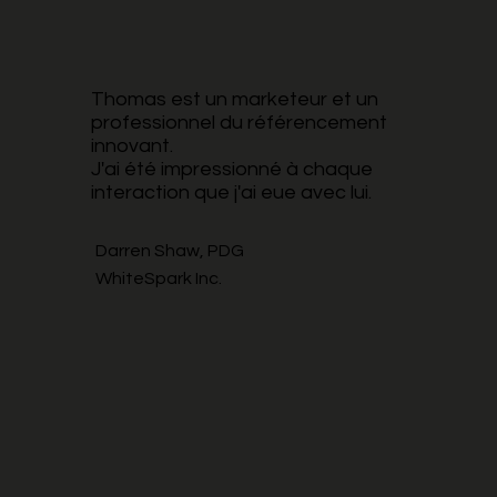
Thomas est un marketeur et un
professionnel du référencement
innovant.
J'ai été impressionné à chaque
interaction que j'ai eue avec lui.
Darren Shaw, PDG
WhiteSpark Inc.