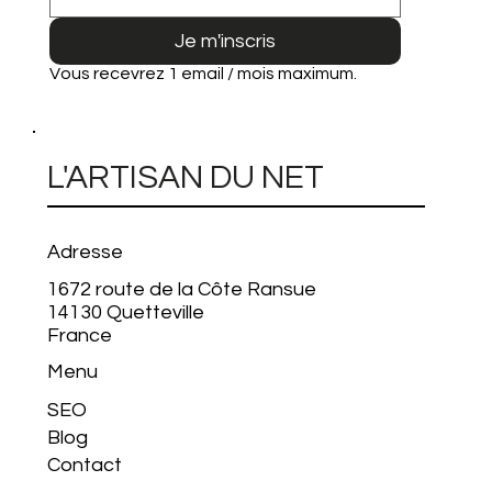
Je m'inscris
Vous recevrez 1 email / mois maximum.
L'ARTISAN DU NET
Adresse
1672 route de la Côte Ransue
14130 Quetteville
France
Menu
SEO
Blog
Contact