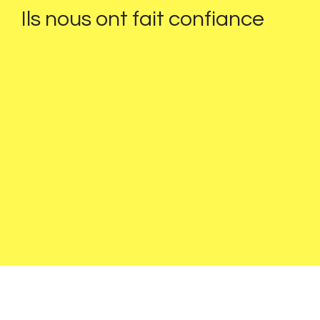
Ils nous ont fait confiance